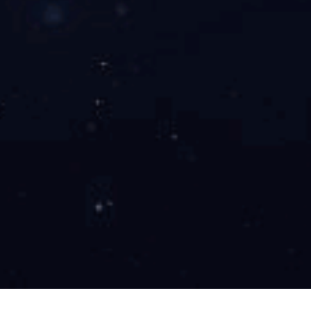
等众多国内外行业客户提供优质服务，尤其在电池挤压、
热冲击、电池高空低压、电池加速度冲击、电池充放电等
认的行业佼佼者。